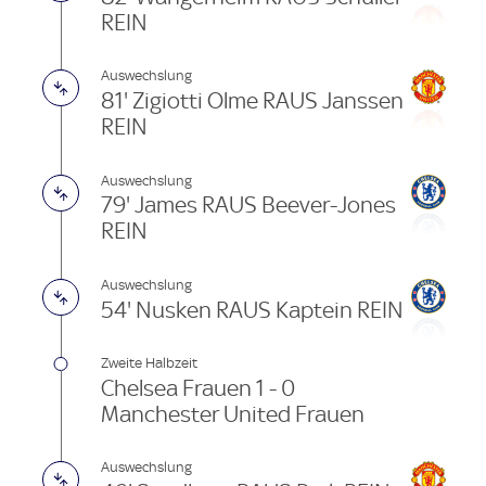
REIN
Auswechslung
81' Zigiotti Olme RAUS Janssen
REIN
Auswechslung
79' James RAUS Beever-Jones
REIN
Auswechslung
54' Nusken RAUS Kaptein REIN
Zweite Halbzeit
Chelsea Frauen 1 - 0
Manchester United Frauen
Auswechslung