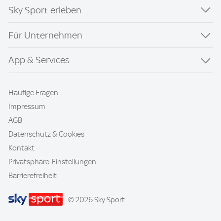
Sky Sport erleben
Für Unternehmen
App & Services
Häufige Fragen
Impressum
AGB
Datenschutz & Cookies
Kontakt
Privatsphäre-Einstellungen
Barrierefreiheit
© 2026 Sky Sport