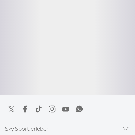
Sky Sport erleben