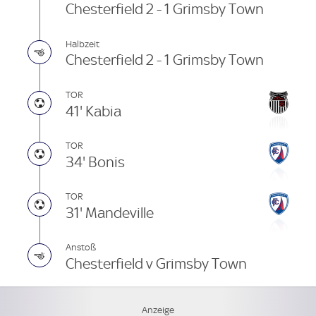
Chesterfield 2 - 1 Grimsby Town
Halbzeit
Chesterfield 2 - 1 Grimsby Town
TOR
41' Kabia
TOR
34' Bonis
TOR
31' Mandeville
Anstoß
Chesterfield v Grimsby Town