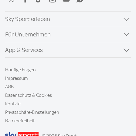
Sky Sport erleben
Für Unternehmen
App & Services
Häufige Fragen
Impressum
AGB
Datenschutz & Cookies
Kontakt
Privatsphäre-Einstellungen
Barrierefreiheit
© 2026 Sky Sport