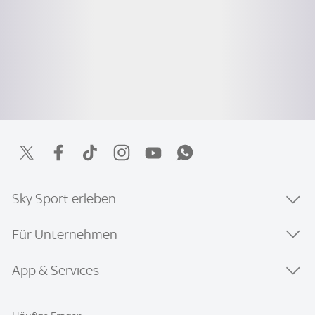
Sky Sport erleben
Für Unternehmen
App & Services