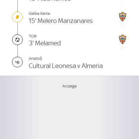
Gelbe Karte
15' Melero Manzanares
TOR
3' Melamed
Anstoß
Cultural Leonesa v Almeria