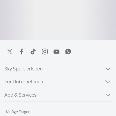
Sky Sport erleben
Für Unternehmen
App & Services
Häufige Fragen