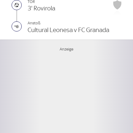
TOR
3' Rovirola
Anstoß
Cultural Leonesa v FC Granada