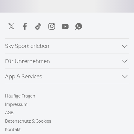
Sky Sport erleben
Für Unternehmen
App & Services
Häufige Fragen
Impressum
AGB
Datenschutz & Cookies
Kontakt