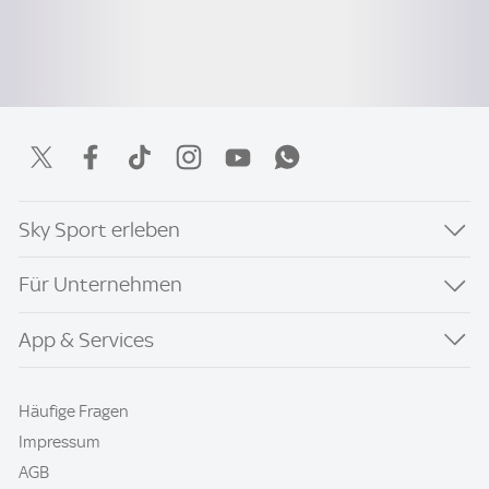
Sky Sport erleben
Für Unternehmen
App & Services
Häufige Fragen
Impressum
AGB