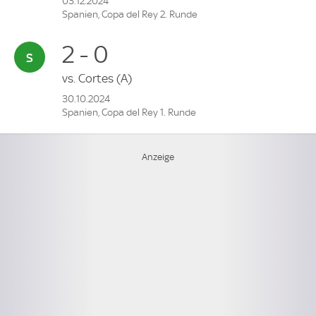
03.12.2024
Spanien, Copa del Rey 2. Runde
2 - 0
vs.
Cortes
(A)
30.10.2024
Spanien, Copa del Rey 1. Runde