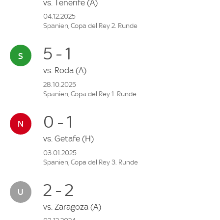
vs.
Tenerife
(A)
04.12.2025
Spanien, Copa del Rey 2. Runde
5 - 1
vs.
Roda
(A)
28.10.2025
Spanien, Copa del Rey 1. Runde
0 - 1
vs.
Getafe
(H)
03.01.2025
Spanien, Copa del Rey 3. Runde
2 - 2
vs.
Zaragoza
(A)