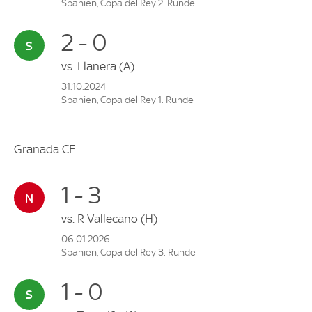
Spanien, Copa del Rey 2. Runde
2 - 0
vs.
Llanera
(A)
31.10.2024
Spanien, Copa del Rey 1. Runde
Granada CF
1 - 3
vs.
R Vallecano
(H)
06.01.2026
Spanien, Copa del Rey 3. Runde
1 - 0