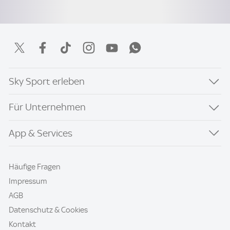
Sky Sport erleben
Für Unternehmen
App & Services
Häufige Fragen
Impressum
AGB
Datenschutz & Cookies
Kontakt