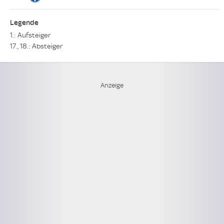
Legende
1.: Aufsteiger
17., 18.: Absteiger