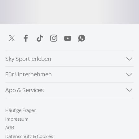
Sky Sport erleben
Für Unternehmen
App & Services
Häufige Fragen
Impressum
AGB
Datenschutz & Cookies