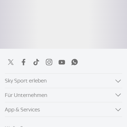
Sky Sport erleben
Für Unternehmen
App & Services