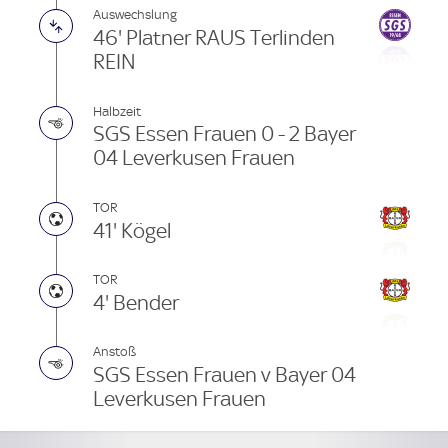
Auswechslung
46' Platner RAUS Terlinden
REIN
Halbzeit
SGS Essen Frauen 0 - 2 Bayer
04 Leverkusen Frauen
TOR
41' Kögel
TOR
4' Bender
Anstoß
SGS Essen Frauen v Bayer 04
Leverkusen Frauen