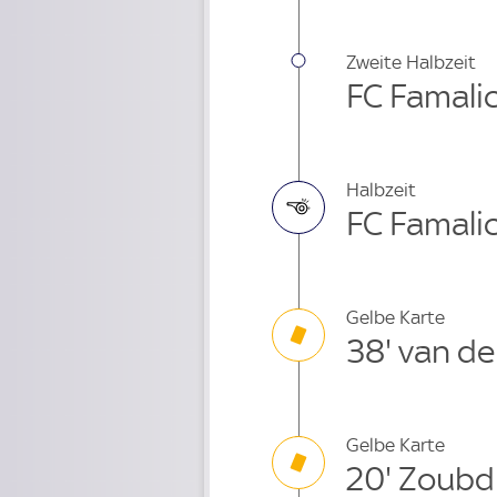
Zweite Halbzeit
FC Famalic
Halbzeit
FC Famalic
Gelbe Karte
38' van de
Gelbe Karte
20' Zoubdi