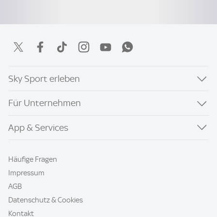
Sky Sport erleben
Für Unternehmen
App & Services
Häufige Fragen
Impressum
AGB
Datenschutz & Cookies
Kontakt