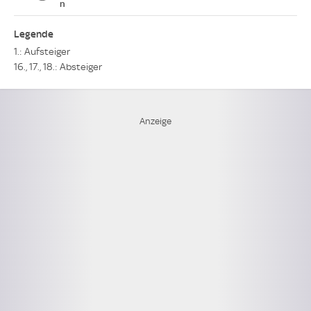
n
Legende
1.: Aufsteiger
16., 17., 18.: Absteiger