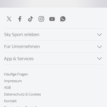
Sky Sport erleben
Für Unternehmen
App & Services
Häufige Fragen
Impressum
AGB
Datenschutz & Cookies
Kontakt