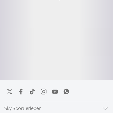
Sky Sport erleben