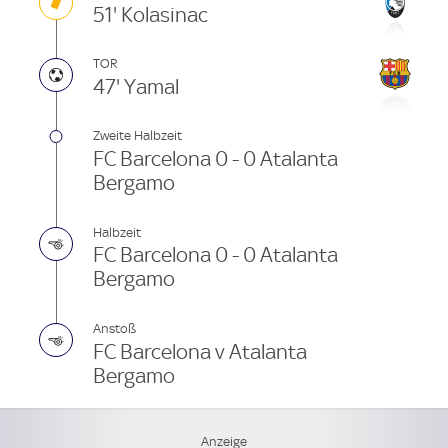
51' Kolasinac
TOR
47' Yamal
Zweite Halbzeit
FC Barcelona 0 - 0 Atalanta
Bergamo
Halbzeit
FC Barcelona 0 - 0 Atalanta
Bergamo
Anstoß
FC Barcelona v Atalanta
Bergamo