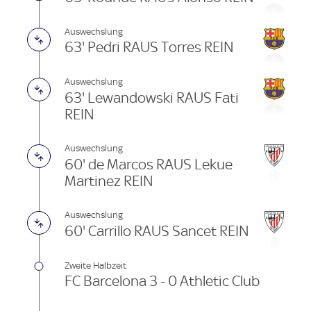
Auswechslung
63' Pedri RAUS Torres REIN
Auswechslung
63' Lewandowski RAUS Fati
REIN
Auswechslung
60' de Marcos RAUS Lekue
Martinez REIN
Auswechslung
60' Carrillo RAUS Sancet REIN
Zweite Halbzeit
FC Barcelona 3 - 0 Athletic Club