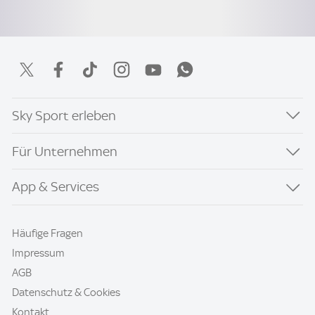
Sky Sport erleben
Für Unternehmen
App & Services
Häufige Fragen
Impressum
AGB
Datenschutz & Cookies
Kontakt