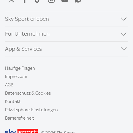
Sky Sport erleben
Für Unternehmen
App & Services
Häufige Fragen
Impressum
AGB
Datenschutz & Cookies
Kontakt
Privatsphäre-Einstellungen
Barrierefreiheit
© 2026 Sky Sport