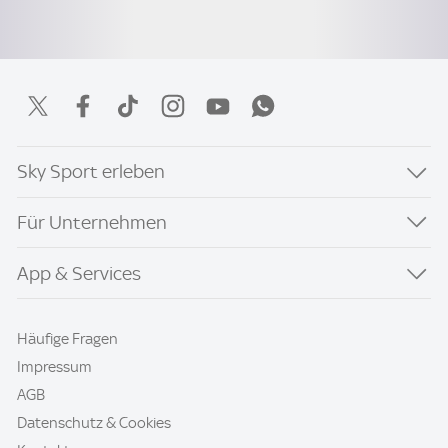
Sky Sport erleben
Für Unternehmen
App & Services
Häufige Fragen
Impressum
AGB
Datenschutz & Cookies