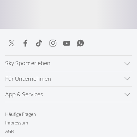
Sky Sport erleben
Für Unternehmen
App & Services
Häufige Fragen
Impressum
AGB