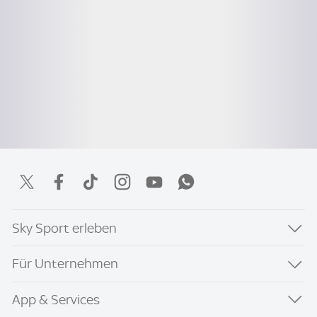
Sky Sport erleben
Für Unternehmen
App & Services