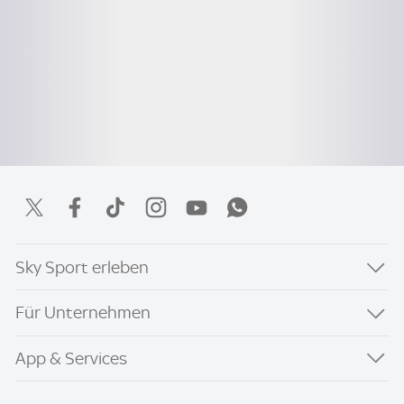
Sky Sport erleben
Für Unternehmen
App & Services