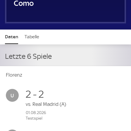
Como
Daten
Tabelle
Letzte 6 Spiele
Florenz
2 - 2
vs.
Real Madrid
(A)
01.08.2026
Testspiel