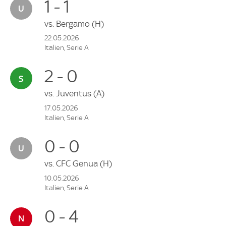
1 - 1
vs.
Bergamo
(H)
22.05.2026
Italien, Serie A
2 - 0
vs.
Juventus
(A)
17.05.2026
Italien, Serie A
0 - 0
vs.
CFC Genua
(H)
10.05.2026
Italien, Serie A
0 - 4