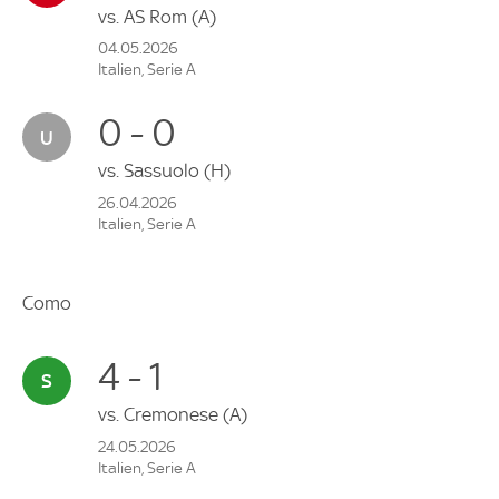
vs.
AS Rom
(A)
04.05.2026
Italien, Serie A
0 - 0
vs.
Sassuolo
(H)
26.04.2026
Italien, Serie A
Como
4 - 1
vs.
Cremonese
(A)
24.05.2026
Italien, Serie A