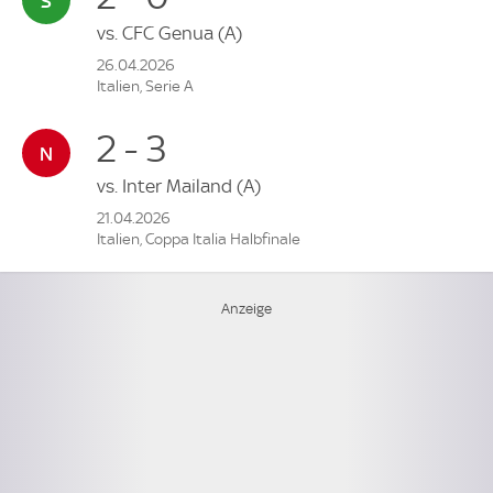
vs.
CFC Genua
(A)
26.04.2026
Italien, Serie A
2 - 3
vs.
Inter Mailand
(A)
21.04.2026
Italien, Coppa Italia Halbfinale