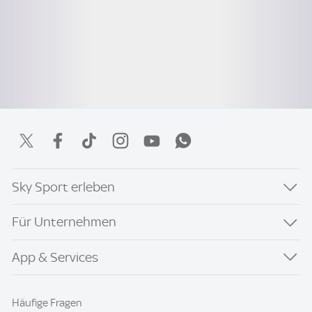
Sky Sport erleben
Für Unternehmen
App & Services
Häufige Fragen