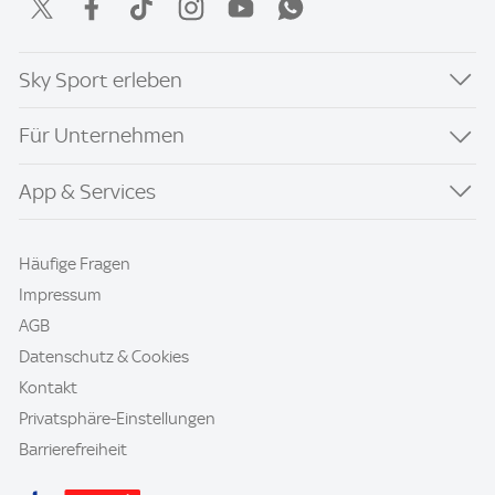
Sky Sport erleben
Für Unternehmen
App & Services
Häufige Fragen
Impressum
AGB
Datenschutz & Cookies
Kontakt
Privatsphäre-Einstellungen
Barrierefreiheit