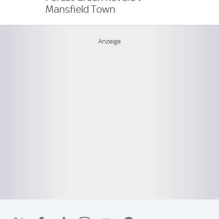
Mansfield Town