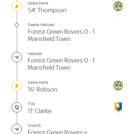
Gelbe Karte
54' Thompson
Zweite Halbzeit
Forest Green Rovers 0 - 1
Mansfield Town
Halbzeit
Forest Green Rovers 0 - 1
Mansfield Town
Gelbe Karte
16' Robson
TOR
11' Clarke
Anstoß
Forest Green Rovers v