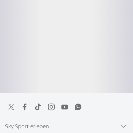
Sky Sport erleben