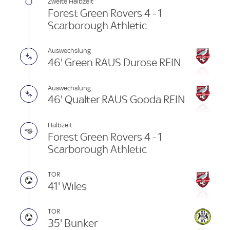
Zweite Halbzeit
Forest Green Rovers 4 - 1
Scarborough Athletic
Auswechslung
46' Green RAUS Durose REIN
Auswechslung
46' Qualter RAUS Gooda REIN
Halbzeit
Forest Green Rovers 4 - 1
Scarborough Athletic
TOR
41' Wiles
TOR
35' Bunker