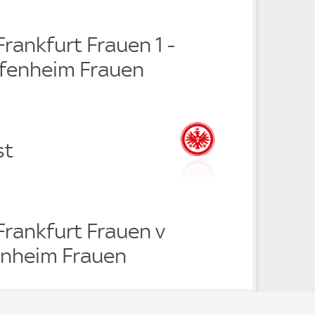
Frankfurt Frauen 1 -
fenheim Frauen
st
Frankfurt Frauen v
nheim Frauen