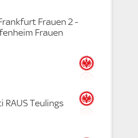
Frankfurt Frauen 2 -
fenheim Frauen
i RAUS Teulings