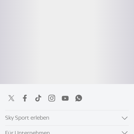
Sky Sport erleben
Für Unternehmen