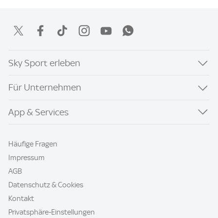
Sky Sport erleben
Für Unternehmen
App & Services
Häufige Fragen
Impressum
AGB
Datenschutz & Cookies
Kontakt
Privatsphäre-Einstellungen