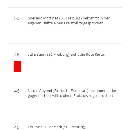
50'
Shekiera Martinez (SC Freiburg) bekommt in der
eigenen Hälfte einen Freistoß zugesprochen.
46'
Julia Stierli (SC Freiburg) sieht die Rote Karte.
46'
Nicole Anyomi (Eintracht Frankfurt) bekommt in der
gegnerischen Hälfte einen Freistoß zugesprochen.
46'
Foul von Julia Stierli (SC Freiburg).