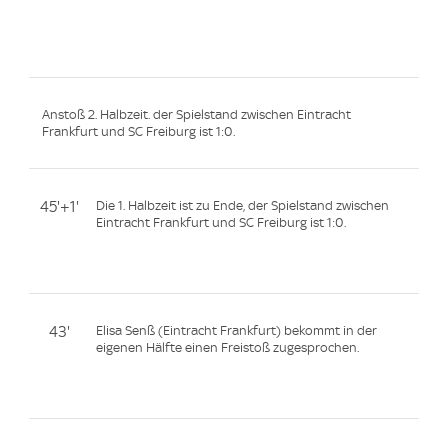
Anstoß 2. Halbzeit. der Spielstand zwischen Eintracht
Frankfurt und SC Freiburg ist 1:0.
45'+1'
Die 1. Halbzeit ist zu Ende, der Spielstand zwischen
Eintracht Frankfurt und SC Freiburg ist 1:0.
43'
Elisa Senß (Eintracht Frankfurt) bekommt in der
eigenen Hälfte einen Freistoß zugesprochen.