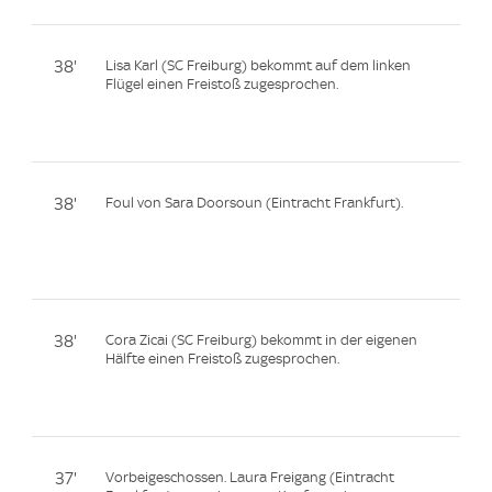
38'
Lisa Karl (SC Freiburg) bekommt auf dem linken
Flügel einen Freistoß zugesprochen.
38'
Foul von Sara Doorsoun (Eintracht Frankfurt).
38'
Cora Zicai (SC Freiburg) bekommt in der eigenen
Hälfte einen Freistoß zugesprochen.
37'
Vorbeigeschossen. Laura Freigang (Eintracht