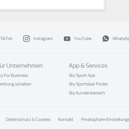
TikTok
Instagram
YouTube
WhatsA
ür Unternehmen
App & Services
ky For Business
Sky Sport App
erbung schalten
Sky Sportsbar Finder
Sky Kundenbereich
Datenschutz & Cookies
Kontakt
Privatsphäre-Einstellung