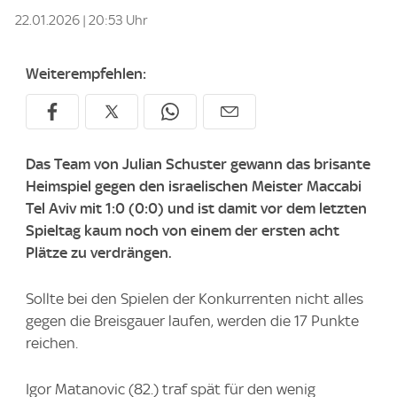
22.01.2026 | 20:53 Uhr
Weiterempfehlen:
Das Team von Julian Schuster gewann das brisante
Heimspiel gegen den israelischen Meister Maccabi
Tel Aviv mit 1:0 (0:0) und ist damit vor dem letzten
Spieltag kaum noch von einem der ersten acht
Plätze zu verdrängen.
Sollte bei den Spielen der Konkurrenten nicht alles
gegen die Breisgauer laufen, werden die 17 Punkte
reichen.
Igor Matanovic (82.) traf spät für den wenig