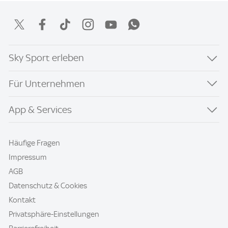
Sky Sport erleben
Für Unternehmen
App & Services
Häufige Fragen
Impressum
AGB
Datenschutz & Cookies
Kontakt
Privatsphäre-Einstellungen