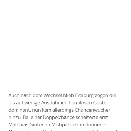
Auch nach dem Wechsel blieb Freiburg gegen die
bis auf wenige Ausnahmen harmlosen Gäste
dominant, nun kam allerdings Chancenwucher
hinzu. Bei einer Doppelchance scheiterte erst
Matthias Ginter an Mishpati, dann donnerte