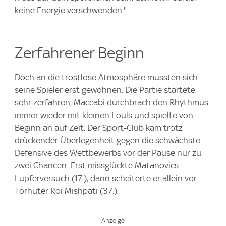
keine Energie verschwenden."
Zerfahrener Beginn
Doch an die trostlose Atmosphäre mussten sich
seine Spieler erst gewöhnen. Die Partie startete
sehr zerfahren, Maccabi durchbrach den Rhythmus
immer wieder mit kleinen Fouls und spielte von
Beginn an auf Zeit. Der Sport-Club kam trotz
drückender Überlegenheit gegen die schwächste
Defensive des Wettbewerbs vor der Pause nur zu
zwei Chancen: Erst missglückte Matanovics
Lupferversuch (17.), dann scheiterte er allein vor
Torhüter Roi Mishpati (37.).