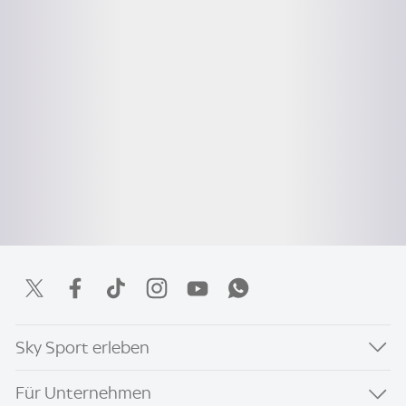
Sky Sport erleben
Für Unternehmen