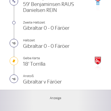
59' Benjaminsen RAUS
Danielsen REIN
Zweite Halbzeit
Gibraltar 0 - 0 Färöer
Halbzeit
Gibraltar 0 - 0 Färöer
Gelbe Karte
18' Torrilla
Anstoß
Gibraltar v Färöer