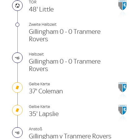
TOR
48' Little
Zweite Halbzeit
Gillingham 0 - 0 Tranmere
Rovers
Halbzeit
Gillingham 0 - 0 Tranmere
Rovers
Gelbe Karte
37' Coleman
Gelbe Karte
35' Lapslie
Anstoß
Gillingham v Tranmere Rovers