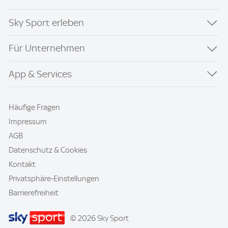
Sky Sport erleben
Für Unternehmen
App & Services
Häufige Fragen
Impressum
AGB
Datenschutz & Cookies
Kontakt
Privatsphäre-Einstellungen
Barrierefreiheit
© 2026 Sky Sport