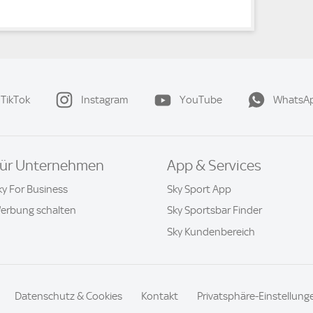
TikTok
Instagram
YouTube
WhatsA
ür Unternehmen
App & Services
ky For Business
Sky Sport App
erbung schalten
Sky Sportsbar Finder
Sky Kundenbereich
Datenschutz & Cookies
Kontakt
Privatsphäre-Einstellung