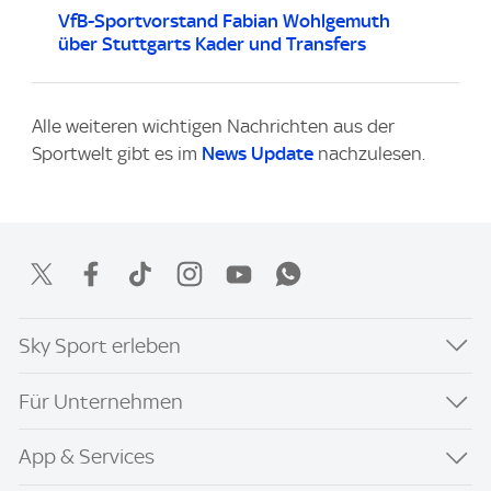
VfB-Sportvorstand Fabian Wohlgemuth
über Stuttgarts Kader und Transfers
Alle weiteren wichtigen Nachrichten aus der
Sportwelt gibt es im
News Update
nachzulesen.
Sky Sport erleben
Für Unternehmen
App & Services