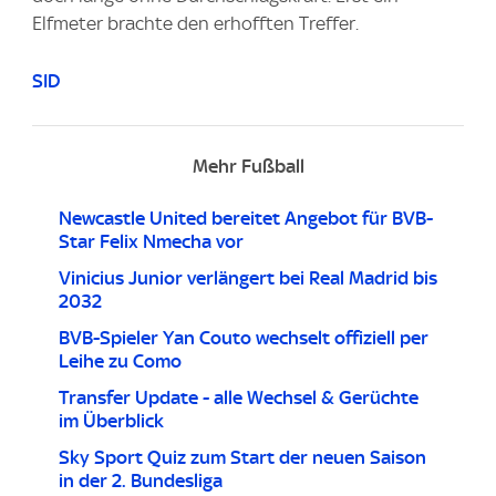
Elfmeter brachte den erhofften Treffer.
SID
Mehr Fußball
Newcastle United bereitet Angebot für BVB-
Star Felix Nmecha vor
Vinicius Junior verlängert bei Real Madrid bis
2032
BVB-Spieler Yan Couto wechselt offiziell per
Leihe zu Como
Transfer Update - alle Wechsel & Gerüchte
im Überblick
Sky Sport Quiz zum Start der neuen Saison
in der 2. Bundesliga