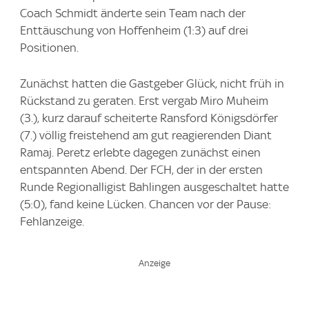
Coach Schmidt änderte sein Team nach der
Enttäuschung von Hoffenheim (1:3) auf drei
Positionen.
Zunächst hatten die Gastgeber Glück, nicht früh in
Rückstand zu geraten. Erst vergab Miro Muheim
(3.), kurz darauf scheiterte Ransford Königsdörfer
(7.) völlig freistehend am gut reagierenden Diant
Ramaj. Peretz erlebte dagegen zunächst einen
entspannten Abend. Der FCH, der in der ersten
Runde Regionalligist Bahlingen ausgeschaltet hatte
(5:0), fand keine Lücken. Chancen vor der Pause:
Fehlanzeige.