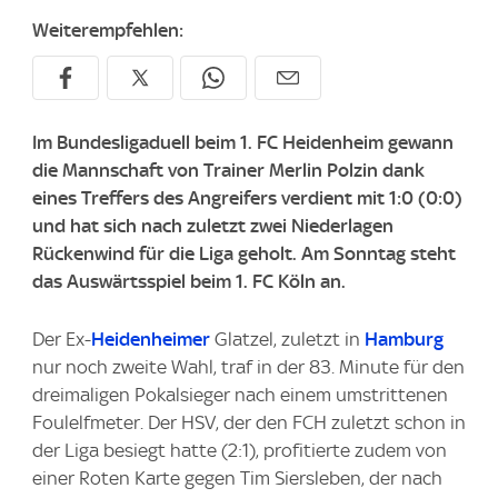
Weiterempfehlen:
Im Bundesligaduell beim 1. FC Heidenheim gewann
die Mannschaft von Trainer Merlin Polzin dank
eines Treffers des Angreifers verdient mit 1:0 (0:0)
und hat sich nach zuletzt zwei Niederlagen
Rückenwind für die Liga geholt. Am Sonntag steht
das Auswärtsspiel beim 1. FC Köln an.
Der Ex-
Heidenheimer
Glatzel, zuletzt in
Hamburg
nur noch zweite Wahl, traf in der 83. Minute für den
dreimaligen Pokalsieger nach einem umstrittenen
Foulelfmeter. Der HSV, der den FCH zuletzt schon in
der Liga besiegt hatte (2:1), profitierte zudem von
einer Roten Karte gegen Tim Siersleben, der nach