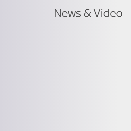
News & Video