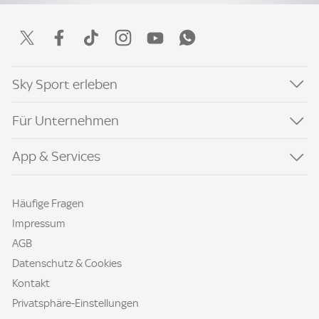
Sky Sport erleben
Für Unternehmen
App & Services
Häufige Fragen
Impressum
AGB
Datenschutz & Cookies
Kontakt
Privatsphäre-Einstellungen