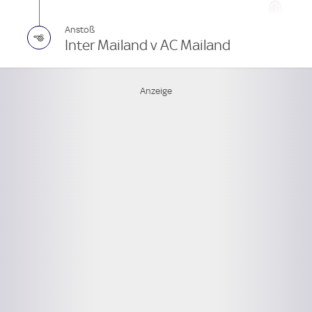
Anstoß
Inter Mailand v AC Mailand