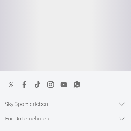
Sky Sport erleben
Für Unternehmen