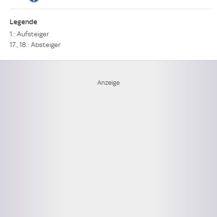
Legende
1.: Aufsteiger
17., 18.: Absteiger