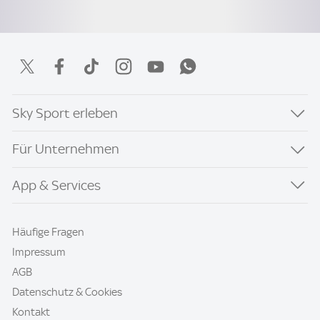
Sky Sport erleben
Für Unternehmen
App & Services
Häufige Fragen
Impressum
AGB
Datenschutz & Cookies
Kontakt