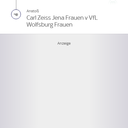
Anstoß
Carl Zeiss Jena Frauen v VfL
Wolfsburg Frauen