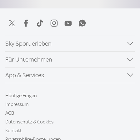
Sky Sport erleben
Für Unternehmen
App & Services
Häufige Fragen
Impressum
AGB
Datenschutz & Cookies
Kontakt
Privatsphäre-Einstellungen