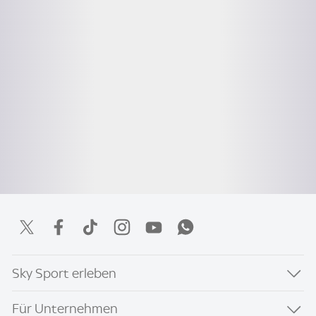
Sky Sport erleben
Für Unternehmen