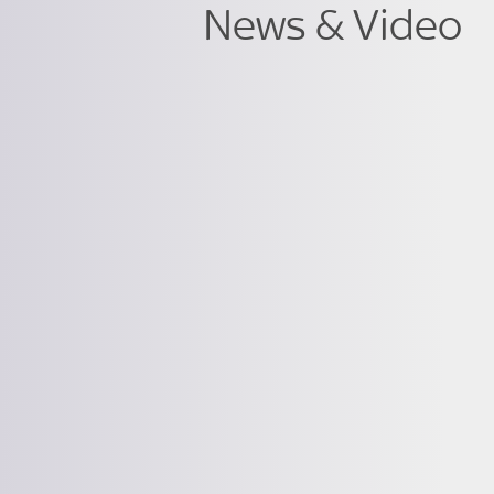
News & Video