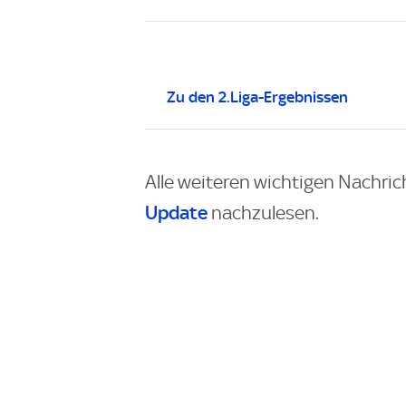
Zu den 2.Liga-Ergebnissen
Alle weiteren wichtigen Nachric
Update
nachzulesen.