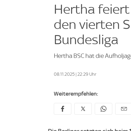
Hertha feiert
den vierten Si
Bundesliga
Hertha BSC hat die Aufholjagd
08.11.2025 | 22:29 Uhr
Weiterempfehlen: