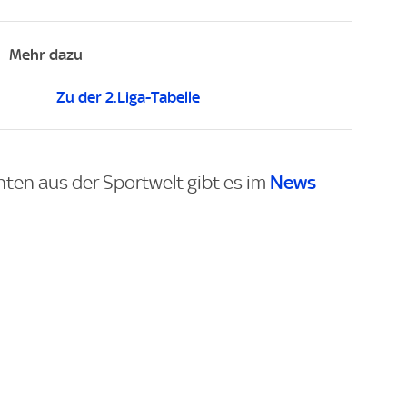
Mehr dazu
Zu der 2.Liga-Tabelle
News
hten aus der Sportwelt gibt es im