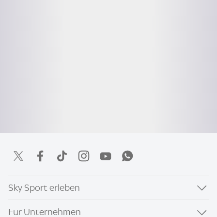
Sky Sport erleben
Für Unternehmen