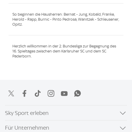
So beginnen die Hausherren: Bernat - Jung, Kobald, Franke,
Herold - Rapp, Burnic - Pinto Pedrosa, Wanitzek - Schleusener,
Opitz.
Herzlich willkommen in der 2. Bundesliga zur Begegnung des
16. Spieltages zwischen dem Karlsruher SC und dem SC
Paderborn.
Sky Sport erleben
Für Unternehmen