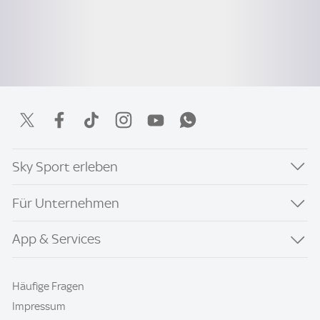
Sky Sport erleben
Für Unternehmen
App & Services
Häufige Fragen
Impressum