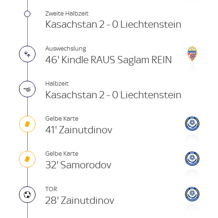
Zweite Halbzeit
Kasachstan 2 - 0 Liechtenstein
Auswechslung
46' Kindle RAUS Saglam REIN
Halbzeit
Kasachstan 2 - 0 Liechtenstein
Gelbe Karte
41' Zainutdinov
Gelbe Karte
32' Samorodov
TOR
28' Zainutdinov