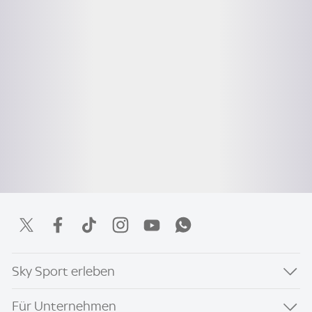
Sky Sport erleben
Für Unternehmen