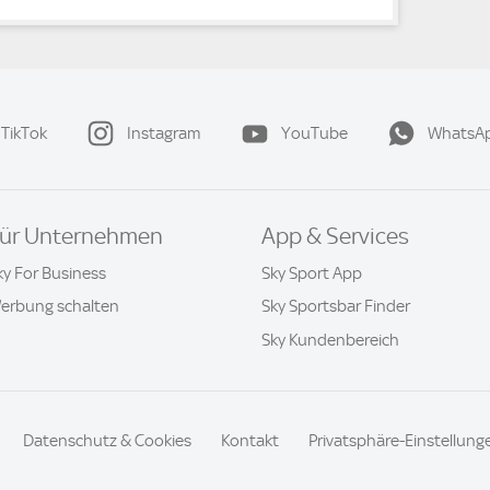
TikTok
Instagram
YouTube
WhatsA
ür Unternehmen
App & Services
ky For Business
Sky Sport App
erbung schalten
Sky Sportsbar Finder
Sky Kundenbereich
Datenschutz & Cookies
Kontakt
Privatsphäre-Einstellung