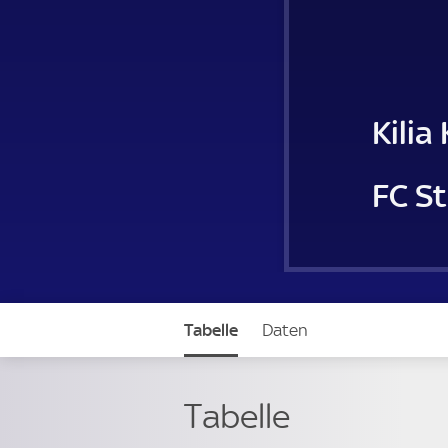
Kilia 
FC St.
Tabelle
Daten
Tabelle