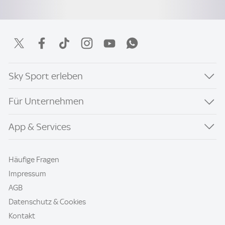
Sky Sport erleben
Für Unternehmen
App & Services
Häufige Fragen
Impressum
AGB
Datenschutz & Cookies
Kontakt