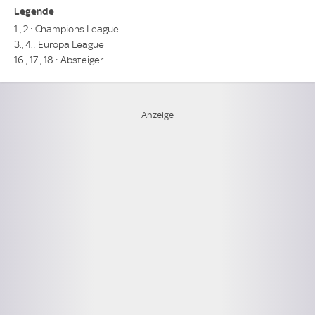
Legende
1., 2.: Champions League
3., 4.: Europa League
16., 17., 18.: Absteiger