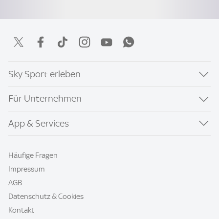
Sky Sport erleben
Für Unternehmen
App & Services
Häufige Fragen
Impressum
AGB
Datenschutz & Cookies
Kontakt