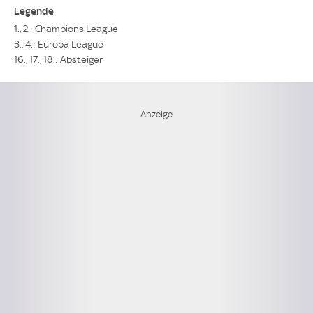
Legende
1., 2.: Champions League
3., 4.: Europa League
16., 17., 18.: Absteiger