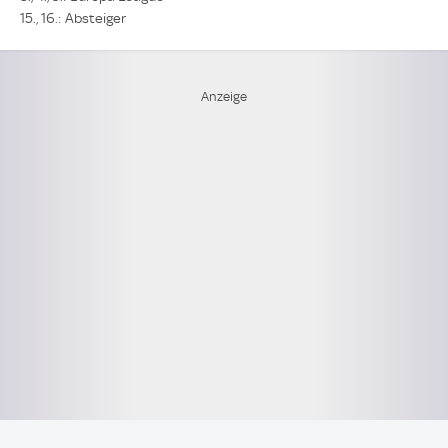
15., 16.: Absteiger