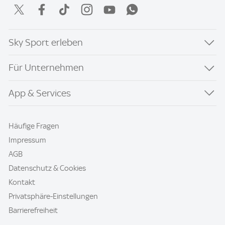
Sky Sport erleben
Für Unternehmen
App & Services
Häufige Fragen
Impressum
AGB
Datenschutz & Cookies
Kontakt
Privatsphäre-Einstellungen
Barrierefreiheit