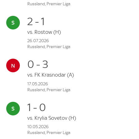
Russland, Premier Liga
2 - 1
vs.
Rostow
(H)
26.07.2026
Russland, Premier Liga
0 - 3
vs.
FK Krasnodar
(A)
17.05.2026
Russland, Premier Liga
1 - 0
vs.
Krylia Sovetov
(H)
10.05.2026
Russland, Premier Liga